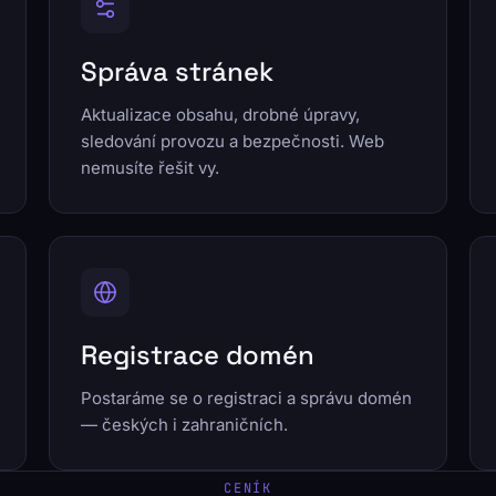
Správa stránek
Aktualizace obsahu, drobné úpravy,
sledování provozu a bezpečnosti. Web
nemusíte řešit vy.
Registrace domén
Postaráme se o registraci a správu domén
— českých i zahraničních.
CENÍK