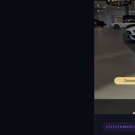
VÍCESTRÁNKOV