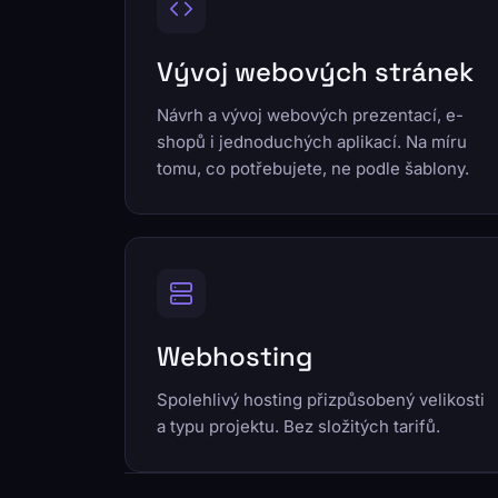
Vývoj webových stránek
Návrh a vývoj webových prezentací, e-
shopů i jednoduchých aplikací. Na míru
tomu, co potřebujete, ne podle šablony.
Webhosting
Spolehlivý hosting přizpůsobený velikosti
a typu projektu. Bez složitých tarifů.