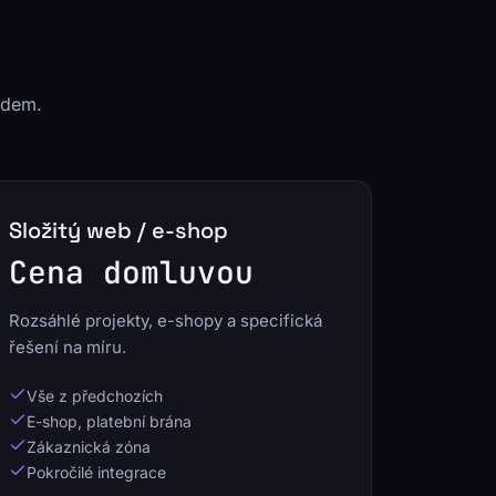
edem.
Složitý web / e-shop
Cena domluvou
Rozsáhlé projekty, e-shopy a specifická
řešení na míru.
Vše z předchozích
E-shop, platební brána
Zákaznická zóna
Pokročilé integrace