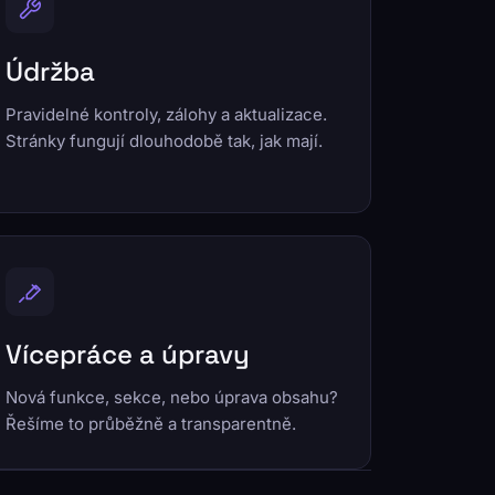
Údržba
Pravidelné kontroly, zálohy a aktualizace.
Stránky fungují dlouhodobě tak, jak mají.
Vícepráce a úpravy
Nová funkce, sekce, nebo úprava obsahu?
Řešíme to průběžně a transparentně.