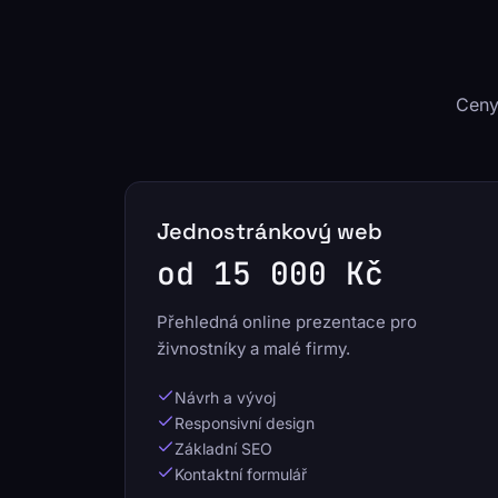
Ceny
Jednostránkový web
od 15 000 Kč
Přehledná online prezentace pro
živnostníky a malé firmy.
Návrh a vývoj
Responsivní design
Základní SEO
Kontaktní formulář