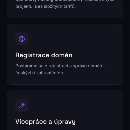
projektu. Bez složitých tarifů.
Registrace domén
Postaráme se o registraci a správu domén —
českých i zahraničních.
Vícepráce a úpravy