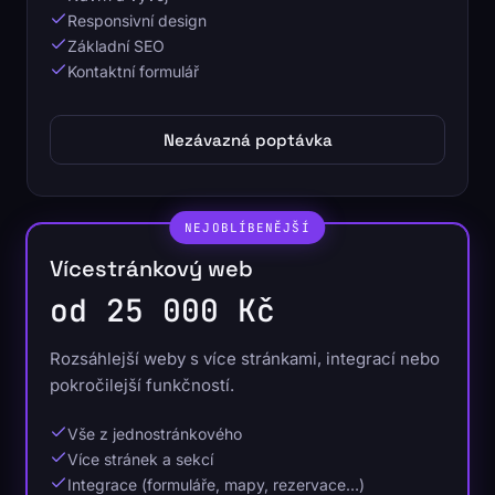
Responsivní design
Základní SEO
Kontaktní formulář
Nezávazná poptávka
NEJOBLÍBENĚJŠÍ
Vícestránkový web
od 25 000 Kč
Rozsáhlejší weby s více stránkami, integrací nebo
pokročilejší funkčností.
Vše z jednostránkového
Více stránek a sekcí
Integrace (formuláře, mapy, rezervace…)