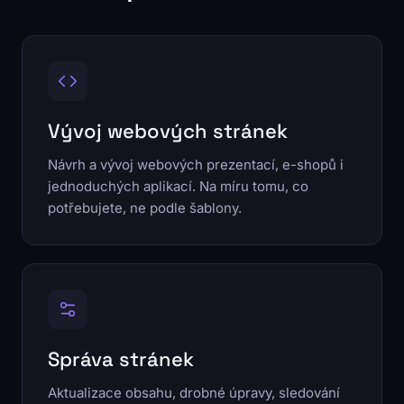
Vývoj webových stránek
Návrh a vývoj webových prezentací, e-shopů i
jednoduchých aplikací. Na míru tomu, co
potřebujete, ne podle šablony.
Správa stránek
Aktualizace obsahu, drobné úpravy, sledování