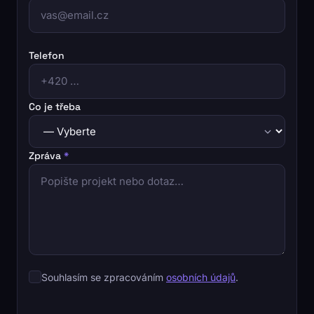
Telefon
Co je třeba
Zpráva
*
Souhlasím se zpracováním
osobních údajů
.