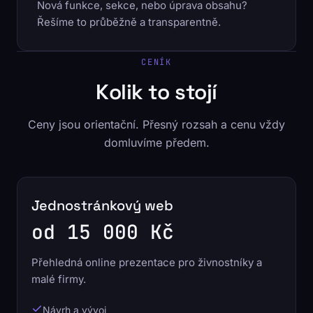
Nová funkce, sekce, nebo úprava obsahu?
Řešíme to průběžně a transparentně.
CENÍK
Kolik to stojí
Ceny jsou orientační. Přesný rozsah a cenu vždy
domluvíme předem.
Jednostránkový web
od 15 000 Kč
Přehledná online prezentace pro živnostníky a
malé firmy.
Návrh a vývoj